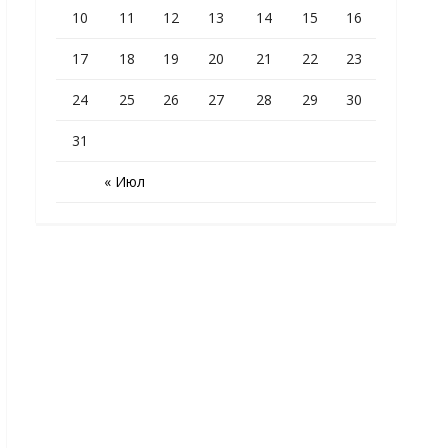
10
11
12
13
14
15
16
17
18
19
20
21
22
23
24
25
26
27
28
29
30
31
« Июл