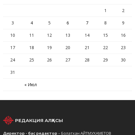
1
2
3
4
5
6
7
8
9
10
11
12
13
14
15
16
17
18
19
20
21
22
23
24
25
26
27
28
29
30
31
« Июл
РЕДАКЦИЯ АЛҚАСЫ
Директор - бас редактор
– Болатхан АЙТМУХАМЕТОВ