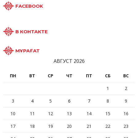
FACEBOOK
В КОНТАКТЕ
МҰРАҒАТ
АВГУСТ 2026
ПН
ВТ
СР
ЧТ
ПТ
СБ
ВС
1
2
3
4
5
6
7
8
9
10
11
12
13
14
15
16
17
18
19
20
21
22
23