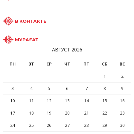
В КОНТАКТЕ
МҰРАҒАТ
АВГУСТ 2026
ПН
ВТ
СР
ЧТ
ПТ
СБ
ВС
1
2
3
4
5
6
7
8
9
10
11
12
13
14
15
16
17
18
19
20
21
22
23
24
25
26
27
28
29
30