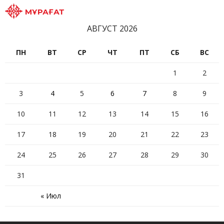
МҰРАҒАТ
АВГУСТ 2026
ПН
ВТ
СР
ЧТ
ПТ
СБ
ВС
1
2
3
4
5
6
7
8
9
10
11
12
13
14
15
16
17
18
19
20
21
22
23
24
25
26
27
28
29
30
31
« Июл