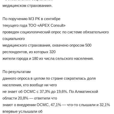
медицинском страховании».
По поручению МЗ РК в сентябре
текущего года ТОО «APEX Consult»
проведен социологический опрос по системе обязательного
социального
медицинского страхования, охвачено опросом 500
респондентов, из которых 320
жители города и 180 из числа сельского населения.
По результатам
данного опроса в целом по стране сократилась доля
населения, кто вообще ни чего
не знает об ОСМС с 37,3% до 19,6%. По Алматинской
области 20,8% — ответили что
знают о внедрении ОСМС, 47,1% — что-то слышали и 32,1%
впервые услышали об