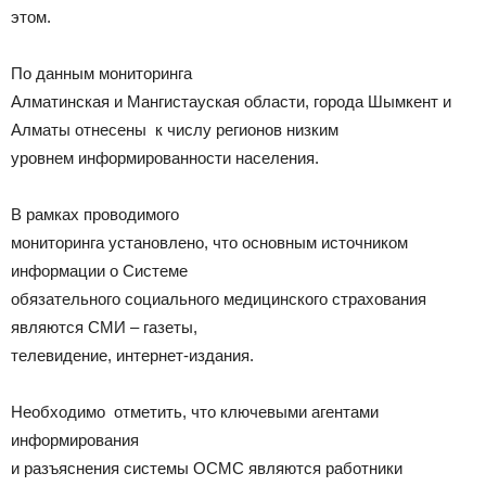
этом.
По данным мониторинга
Алматинская и Мангистауская области, города Шымкент и
Алматы отнесены к числу регионов низким
уровнем информированности населения.
В рамках проводимого
мониторинга установлено, что основным источником
информации о Системе
обязательного социального медицинского страхования
являются СМИ – газеты,
телевидение, интернет-издания.
Необходимо отметить, что ключевыми агентами
информирования
и разъяснения системы ОСМС являются работники