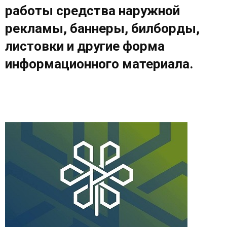
работы средства наружной
рекламы, баннеры, билборды,
листовки и другие форма
информационного материала.