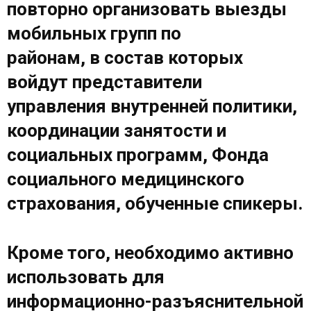
повторно организовать выезды
мобильных групп по
районам, в состав которых
войдут представители
управления внутренней политики,
координации занятости и
социальных программ, Фонда
социального медицинского
страхования, обученные спикеры.
Кроме того, необходимо активно
использовать для
информационно-разъяснительной