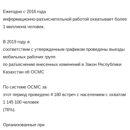
Ежегодно с 2016 года
информационно-разъяснительной работой охватывает более
1 миллиона человек.
В 2019 году в
соответствии с утвержденным графиком проведены выезды
мобильных рабочих групп
по разъяснению внесенных изменений в Закон Республики
Казахстан об ОСМС
По системе ОСМС за
этот период проведено 4 180 встреч с населением с охватом
1 145 100 человек
(76%).
Организованные при