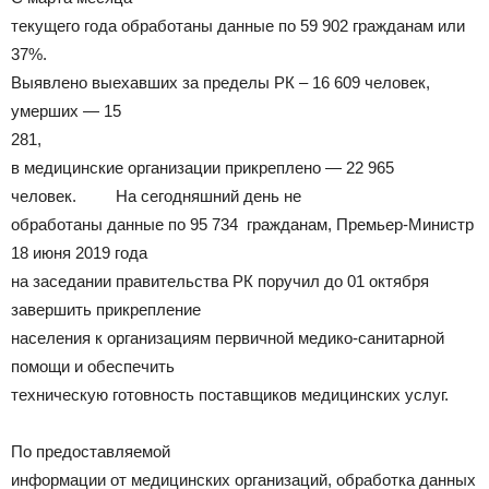
текущего года обработаны данные по 59 902 гражданам или
37%.
Выявлено выехавших за пределы РК – 16 609 человек,
умерших — 15
281,
в медицинские организации прикреплено — 22 965
человек. На сегодняшний день не
обработаны данные по 95 734 гражданам, Премьер-Министр
18 июня 2019 года
на заседании правительства РК поручил до 01 октября
завершить прикрепление
населения к организациям первичной медико-санитарной
помощи и обеспечить
техническую готовность поставщиков медицинских услуг.
По предоставляемой
информации от медицинских организаций, обработка данных