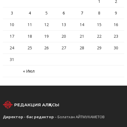
1
2
3
4
5
6
7
8
9
10
11
12
13
14
15
16
17
18
19
20
21
22
23
24
25
26
27
28
29
30
31
« Июл
РЕДАКЦИЯ АЛҚАСЫ
Директор - бас редактор
– Болатхан АЙТМУХАМЕТОВ