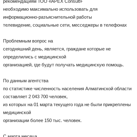
рекомендациям ТОО «APEX Consult»
необходимо максимально использовать для
информационно-разъяснительной работы
телевидение, социальные сети, месседжеры в телефонах
Проблемным вопрос на
сегодняшний день, является, граждане которые не
определились с медицинской
организацией, где будут получать медицинскую помощь.
По данным агентства
по статистике численность населения Алматинской области
составляет 2 043 700 человек,
из которых на 01 марта текущего года не были прикреплены
медицинской
организации более 150 тыс. человек.
С марта месяца