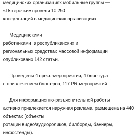
медицинских организациях мобильные группы —
«Пятерочки» провели 10 250
консультаций в медицинских организациях.
Медицинскими
работниками в республиканских и
региональных средствах массовой информации
опубликовано 142 статьи.
Проведены 4 пресс-мероприятия, 4 блог-тура
с привлечением блоггеров, 117 PR-мероприятий.
Для информационно-разъяснительной работы
активно привлекается наружная реклама, размещена на 440
объектах (объекты
ротации видео/аудиороликов, билборды, баннеры,
инфостенды).