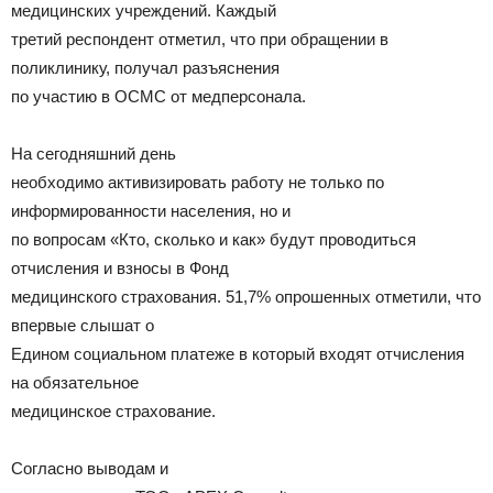
медицинских учреждений. Каждый
третий респондент отметил, что при обращении в
поликлинику, получал разъяснения
по участию в ОСМС от медперсонала.
На сегодняшний день
необходимо активизировать работу не только по
информированности населения, но и
по вопросам «Кто, сколько и как» будут проводиться
отчисления и взносы в Фонд
медицинского страхования. 51,7% опрошенных отметили, что
впервые слышат о
Едином социальном платеже в который входят отчисления
на обязательное
медицинское страхование.
Согласно выводам и