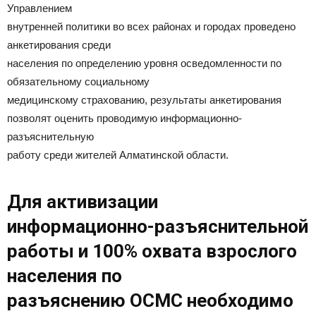
Управлением
внутренней политики во всех районах и городах проведено
анкетирования среди
населения по определению уровня осведомленности по
обязательному социальному
медицинскому страхованию, результаты анкетирования
позволят оценить проводимую информационно-
разъяснительную
работу среди жителей Алматинской области.
Для активизации
информационно-разъяснительной
работы и 100% охвата взрослого
населения по
разъяснению ОСМС необходимо