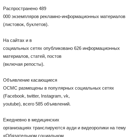
Распространено 489
000 экземпляров рекламно-информационных материалов
(листовок, буклетов).
На сайтах и в
социальных сетях опубликовано 626 информационных
материалов, статей, постов
(включая репосты).
Объявление касающиеся
ОСМС размещены в популярных социальных сетях
(Facebook, twitter, Instagram, vk,
youtube), всего 585 объявлений.
Ежедневно в медицинских
организациях транслируются ауди и видеоролики на тему
«Обязательном социальном