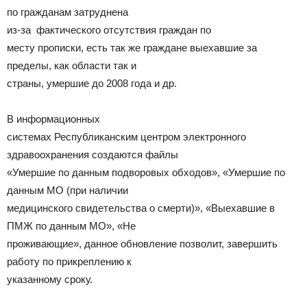
по гражданам затруднена
из-за фактического отсутствия граждан по
месту прописки, есть так же граждане выехавшие за
пределы, как области так и
страны, умершие до 2008 года и др.
В информационных
системах Республиканским центром электронного
здравоохранения создаются файлы
«Умершие по данным подворовых обходов», «Умершие по
данным МО (при наличии
медицинского свидетельства о смерти)», «Выехавшие в
ПМЖ по данным МО», «Не
проживающие», данное обновление позволит, завершить
работу по прикреплению к
указанному сроку.