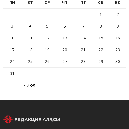
ПН
ВТ
СР
ЧТ
ПТ
СБ
ВС
1
2
3
4
5
6
7
8
9
10
11
12
13
14
15
16
17
18
19
20
21
22
23
24
25
26
27
28
29
30
31
« Июл
РЕДАКЦИЯ АЛҚАСЫ