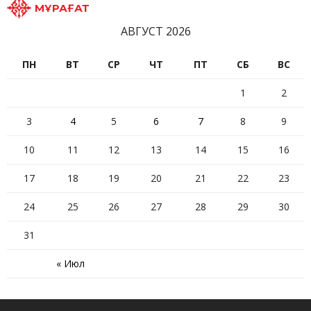
МҰРАҒАТ
АВГУСТ 2026
ПН
ВТ
СР
ЧТ
ПТ
СБ
ВС
1
2
3
4
5
6
7
8
9
10
11
12
13
14
15
16
17
18
19
20
21
22
23
24
25
26
27
28
29
30
31
« Июл