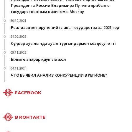
Президента России Владимира Путина прибыл с
государственным визитом в Москву
30.12.2021
Реализация поручений главы государства за 2021 год
24.02.2026
Сұңқар ауылында ауыл тұрғындармен кездесуі өтті
05.11.2025
Білімге апарар қауіпсіз жол
04.11.2024
ЧТО ВЫЯВИЛ АНАЛИЗ КОНКУРЕНЦИИ В РЕГИОНЕ?
FACEBOOK
В КОНТАКТЕ