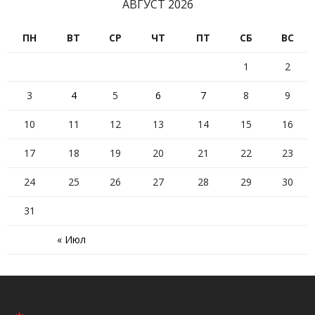
АВГУСТ 2026
ПН
ВТ
СР
ЧТ
ПТ
СБ
ВС
1
2
3
4
5
6
7
8
9
10
11
12
13
14
15
16
17
18
19
20
21
22
23
24
25
26
27
28
29
30
31
« Июл