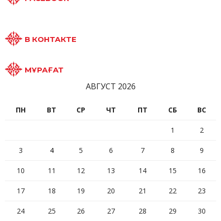
В КОНТАКТЕ
МҰРАҒАТ
АВГУСТ 2026
ПН
ВТ
СР
ЧТ
ПТ
СБ
ВС
1
2
3
4
5
6
7
8
9
10
11
12
13
14
15
16
17
18
19
20
21
22
23
24
25
26
27
28
29
30