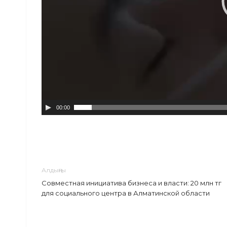
00:00
Алдыңғы
Совместная инициатива бизнеса и власти: 20 млн тг
для социального центра в Алматинской области