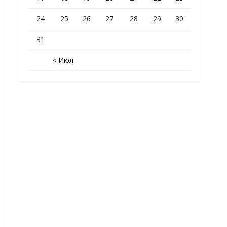
24
25
26
27
28
29
30
31
« Июл