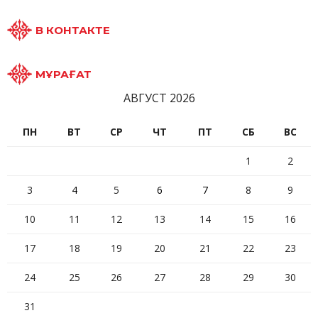
В КОНТАКТЕ
МҰРАҒАТ
АВГУСТ 2026
ПН
ВТ
СР
ЧТ
ПТ
СБ
ВС
1
2
3
4
5
6
7
8
9
10
11
12
13
14
15
16
17
18
19
20
21
22
23
24
25
26
27
28
29
30
31