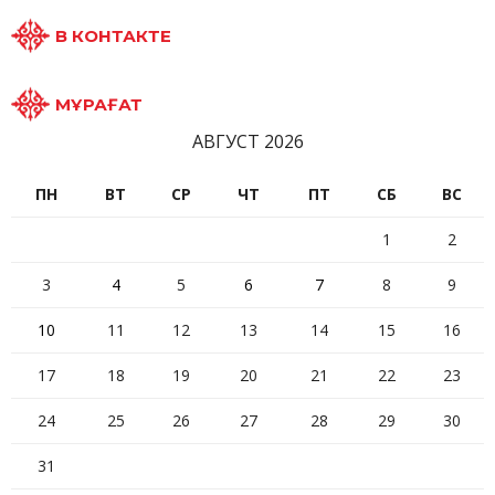
В КОНТАКТЕ
МҰРАҒАТ
АВГУСТ 2026
ПН
ВТ
СР
ЧТ
ПТ
СБ
ВС
1
2
3
4
5
6
7
8
9
10
11
12
13
14
15
16
17
18
19
20
21
22
23
24
25
26
27
28
29
30
31