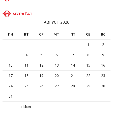
МҰРАҒАТ
АВГУСТ 2026
ПН
ВТ
СР
ЧТ
ПТ
СБ
ВС
1
2
3
4
5
6
7
8
9
10
11
12
13
14
15
16
17
18
19
20
21
22
23
24
25
26
27
28
29
30
31
« Июл