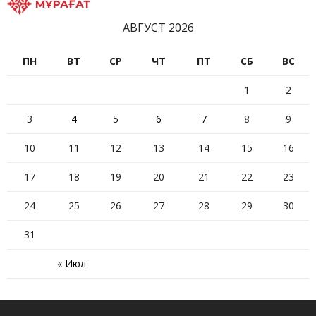
МҰРАҒАТ
АВГУСТ 2026
ПН
ВТ
СР
ЧТ
ПТ
СБ
ВС
1
2
3
4
5
6
7
8
9
10
11
12
13
14
15
16
17
18
19
20
21
22
23
24
25
26
27
28
29
30
31
« Июл