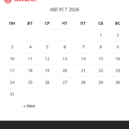
АВГУСТ 2026
ПН
ВТ
СР
ЧТ
ПТ
СБ
ВС
1
2
3
4
5
6
7
8
9
10
11
12
13
14
15
16
17
18
19
20
21
22
23
24
25
26
27
28
29
30
31
« Июл