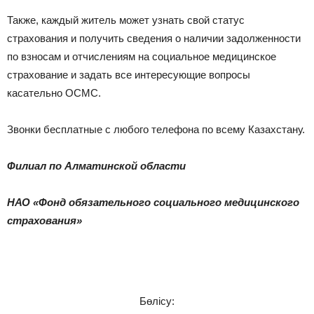
Также, каждый житель может узнать свой статус
страхования и получить сведения о наличии задолженности
по взносам и отчислениям на социальное медицинское
страхование и задать все интересующие вопросы
касательно ОСМС.
Звонки бесплатные с любого телефона по всему Казахстану.
Филиал по Алматинской области
НАО «Фонд обязательного социального медицинского
страхования»
Бөлісу: