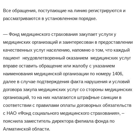
Все обращения, поступающие на линию регистрируются и
рассматриваются в установленном порядке.
— Фонд медицинского страхования закупает услуги у
медицинских организаций и заинтересован в предоставлении
качественных услуг населению, напомню о том, что каждый
пациент неудовлетворенный оказанием медицинских услуг
вправе оставить обращение или жалобу с указанием
наименования медицинской организации по номеру 1406,
далее в случае подтверждения факта нарушения и условий
договора закупа медицинских услуг со стороны медицинских
организаций, то на них налагаются штрафные санкции в
соответствии с правилами оплаты договорных обязательств
с НАО «Фонд социального медицинского страхования», –
пояснила заместитель директора филиала фонда по
Алматинской области.