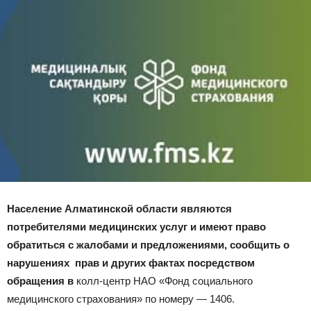
Население Алматинской области являются
потребителями медицинских услуг и имеют право
обратиться с жалобами и предложениями, сообщить о
нарушениях прав и других фактах посредством
обращения в
колл-центр НАО «Фонд социального
медицинского страхования» по номеру — 1406.