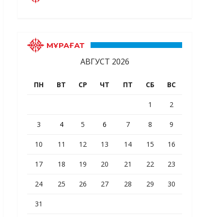
МҰРАҒАТ
АВГУСТ 2026
ПН
ВТ
СР
ЧТ
ПТ
СБ
ВС
1
2
3
4
5
6
7
8
9
10
11
12
13
14
15
16
17
18
19
20
21
22
23
24
25
26
27
28
29
30
31