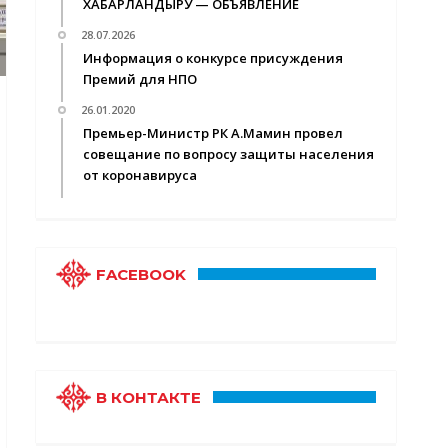
ХАБАРЛАНДЫРУ — ОБЪЯВЛЕНИЕ
28.07.2026
Информация о конкурсе присуждения
Премий для НПО
26.01.2020
Премьер-Министр РК А.Мамин провел
совещание по вопросу защиты населения
от коронавируса
FACEBOOK
В КОНТАКТЕ