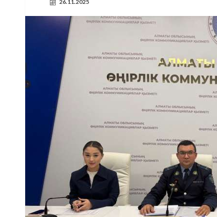
26.11.2025