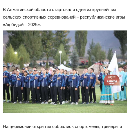
В Алматинской области стартовали одни из крупнейших
сельских спортивных соревнований – республиканские игры
«Ақ бидай – 2025».
На церемонии открытия собрались спортсмены, тренеры и