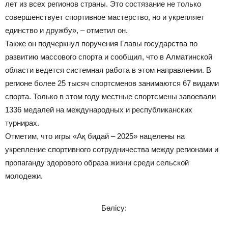
лет из всех регионов страны. Это состязание не только
совершенствует спортивное мастерство, но и укрепляет
единство и дружбу», – отметил он.
Также он подчеркнул поручения Главы государства по
развитию массового спорта и сообщил, что в Алматинской
области ведется системная работа в этом направлении. В
регионе более 25 тысяч спортсменов занимаются 67 видами
спорта. Только в этом году местные спортсмены завоевали
1336 медалей на международных и республиканских
турнирах.
Отметим, что игры «Ақ бидай – 2025» нацелены на
укрепление спортивного сотрудничества между регионами и
пропаганду здорового образа жизни среди сельской
молодежи.
Бөлісу: