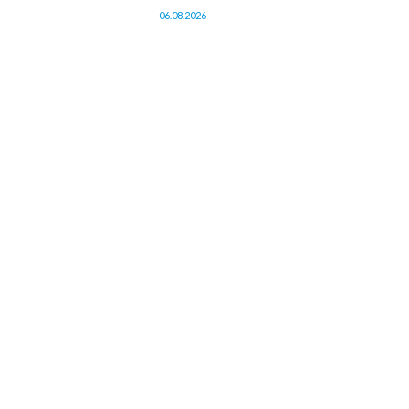
06.08.2026