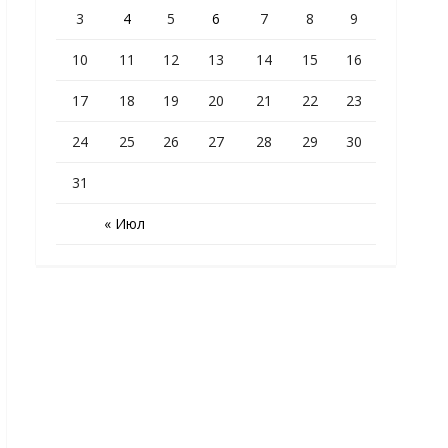
3
4
5
6
7
8
9
10
11
12
13
14
15
16
17
18
19
20
21
22
23
24
25
26
27
28
29
30
31
« Июл