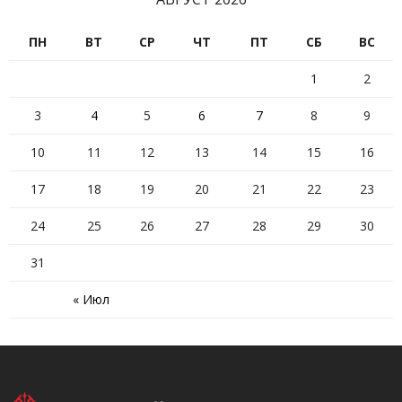
ПН
ВТ
СР
ЧТ
ПТ
СБ
ВС
1
2
3
4
5
6
7
8
9
10
11
12
13
14
15
16
17
18
19
20
21
22
23
24
25
26
27
28
29
30
31
« Июл