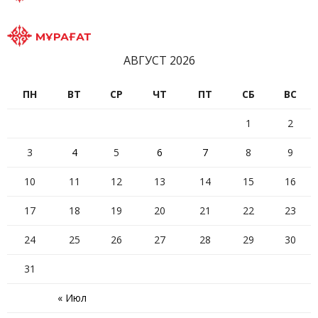
МҰРАҒАТ
АВГУСТ 2026
ПН
ВТ
СР
ЧТ
ПТ
СБ
ВС
1
2
3
4
5
6
7
8
9
10
11
12
13
14
15
16
17
18
19
20
21
22
23
24
25
26
27
28
29
30
31
« Июл