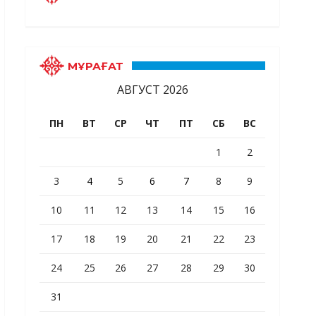
МҰРАҒАТ
АВГУСТ 2026
ПН
ВТ
СР
ЧТ
ПТ
СБ
ВС
1
2
3
4
5
6
7
8
9
10
11
12
13
14
15
16
17
18
19
20
21
22
23
24
25
26
27
28
29
30
31