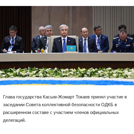
Глава государства Касым-Жомарт Токаев принял участие в
заседании Совета коллективной безопасности ОДКБ в
расширенном составе с участием членов официальных
делегаций.