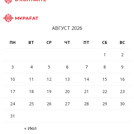
МҰРАҒАТ
АВГУСТ 2026
ПН
ВТ
СР
ЧТ
ПТ
СБ
ВС
1
2
3
4
5
6
7
8
9
10
11
12
13
14
15
16
17
18
19
20
21
22
23
24
25
26
27
28
29
30
31
« Июл