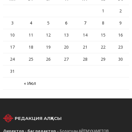
1
2
3
4
5
6
7
8
9
10
11
12
13
14
15
16
17
18
19
20
21
22
23
24
25
26
27
28
29
30
31
« Июл
РЕДАКЦИЯ АЛҚАСЫ
Директор - бас редактор
– Болатхан АЙТМУХАМЕТОВ