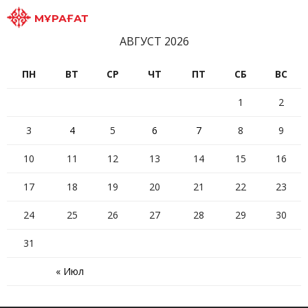
МҰРАҒАТ
АВГУСТ 2026
ПН
ВТ
СР
ЧТ
ПТ
СБ
ВС
1
2
3
4
5
6
7
8
9
10
11
12
13
14
15
16
17
18
19
20
21
22
23
24
25
26
27
28
29
30
31
« Июл