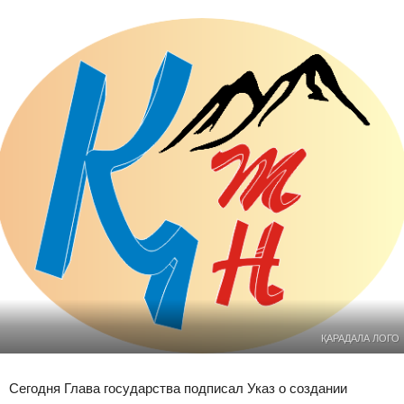
ҚАРАДАЛА ЛОГО
Сегодня Глава государства подписал Указ о создании