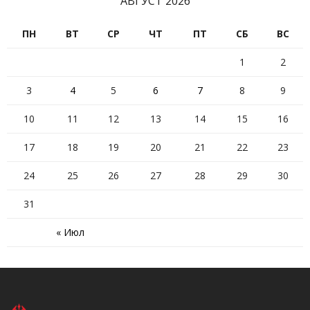
АВГУСТ 2026
ПН
ВТ
СР
ЧТ
ПТ
СБ
ВС
1
2
3
4
5
6
7
8
9
10
11
12
13
14
15
16
17
18
19
20
21
22
23
24
25
26
27
28
29
30
31
« Июл