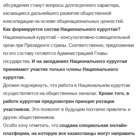
обсуждения станут вопросы долгосрочного характера,
касающиеся дальнейшего развития общественной
консолидации на основе общенациональных ценностей.
Как формируется состав Национального курултая?
Национальный
курултай
– консультативно-совещательный
орган при Президенте страны. Соответственно, предложения
по его составу готовятся Администрацией Главы
государства.
И на заседаниях Национального курултая
принимают участие только члены Национального
курултая.
Должен подчеркнуть, что работа в Национальном курултае
осуществляется на общественных началах.
Кроме того, в
работе курултая предусмотрен принцип ротации
участников.
Это позволит в будущем поэтапно привлечь и
других общественников.
Особо хочу отметить, что
создана специальная онлайн-
платформа, на которую все казахстанцы могут направить