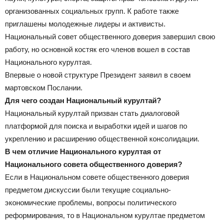
организованных социальных групп. К работе также
приглашены молодежные лидеры и активисты.
Национальный совет общественного доверия завершил свою
работу, но основной костяк его членов вошел в состав
Национального курултая.
Впервые о новой структуре Президент заявил в своем
мартовском Послании.
Для чего создан Национальный курултай?
Национальный курултай призван стать диалоговой
платформой для поиска и выработки идей и шагов по
укреплению и расширению общественной консолидации.
В чем отличие Национального курултая от
Национального совета общественного доверия?
Если в Национальном совете общественного доверия
предметом дискуссии были текущие социально-
экономические проблемы, вопросы политического
реформирования, то в Национальном курултае предметом