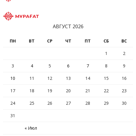
МҰРАҒАТ
АВГУСТ 2026
ПН
ВТ
СР
ЧТ
ПТ
СБ
ВС
1
2
3
4
5
6
7
8
9
10
11
12
13
14
15
16
17
18
19
20
21
22
23
24
25
26
27
28
29
30
31
« Июл