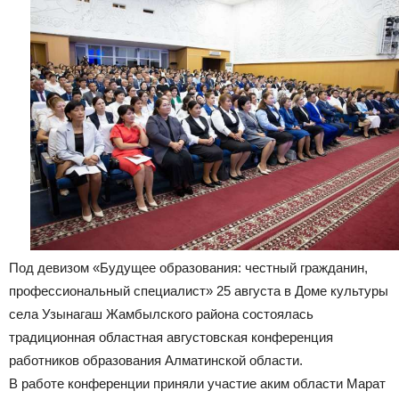
Под девизом «Будущее образования: честный гражданин,
профессиональный специалист» 25 августа в Доме культуры
села Узынaгаш Жамбылского района состоялась
традиционная областная августовская конференция
работников образования Алматинской области.
В работе конференции приняли участие аким области Марат