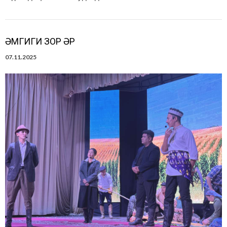
ӘМГИГИ ЗОР ӘР
07.11.2025