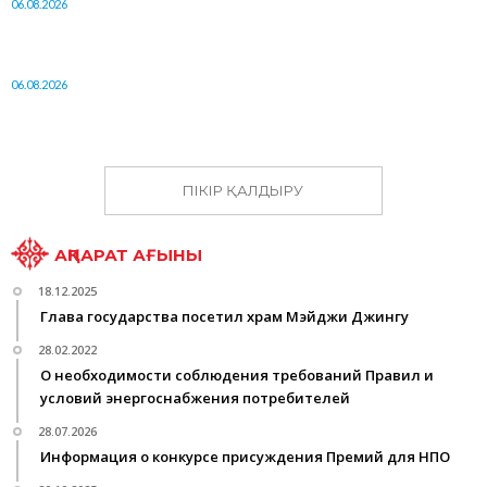
06.08.2026
06.08.2026
ПІКІР ҚАЛДЫРУ
АҚПАРАТ АҒЫНЫ
18.12.2025
Глава государства посетил храм Мэйджи Джингу
28.02.2022
О необходимости соблюдения требований Правил и
условий энергоснабжения потребителей
28.07.2026
Информация о конкурсе присуждения Премий для НПО