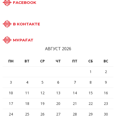
FACEBOOK
В КОНТАКТЕ
МҰРАҒАТ
АВГУСТ 2026
ПН
ВТ
СР
ЧТ
ПТ
СБ
ВС
1
2
3
4
5
6
7
8
9
10
11
12
13
14
15
16
17
18
19
20
21
22
23
24
25
26
27
28
29
30