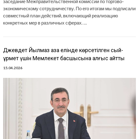
заседание Межправительственной комиссии по торгово-
экономическому сотрудничеству. По его итогам мы подписали
совместный план действий, включающий реализацию
конкретных мер в различных сферах. …
Джевдет Йылмаз қазақ елінде көрсетілген сый-
құрмет үшін Мемлекет басшысына алғыс айтты
15.04.2026