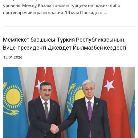
уровень. Между Казахстаном и Турцией нет каких-либо
противоречий и разногласий. 14 мая Президент …
Мемлекет басшысы Түркия Республикасының
Вице-президенті Джевдет Йылмазбен кездесті
15.04.2026